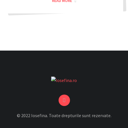
READ MORE
© 2022 Iosefina. Toate drepturile sunt rezervate.