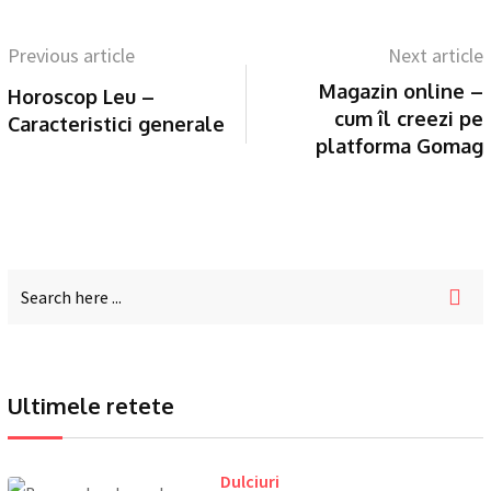
Previous article
Next article
Magazin online –
Horoscop Leu –
cum îl creezi pe
Caracteristici generale
platforma Gomag
Ultimele retete
Dulciuri