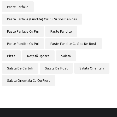
Paste Farfalle
Paste Farfalle (fundite) Cu Pui Si Sos De Rosii
Paste Farfalle Cu Pui
Paste Fundite
Paste Fundite Cu Pui
Paste Fundite Cu Sos De Rosii
Pizza
Rețetă Ușoară
Salata
Salata De Cartofi
Salata De Post
Salata Orientala
Salata Orientala Cu Ou Fiert