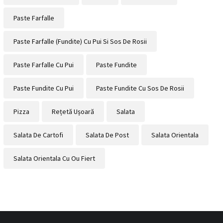
Paste Farfalle
Paste Farfalle (fundite) Cu Pui Si Sos De Rosii
Paste Farfalle Cu Pui
Paste Fundite
Paste Fundite Cu Pui
Paste Fundite Cu Sos De Rosii
Pizza
Rețetă Ușoară
Salata
Salata De Cartofi
Salata De Post
Salata Orientala
Salata Orientala Cu Ou Fiert