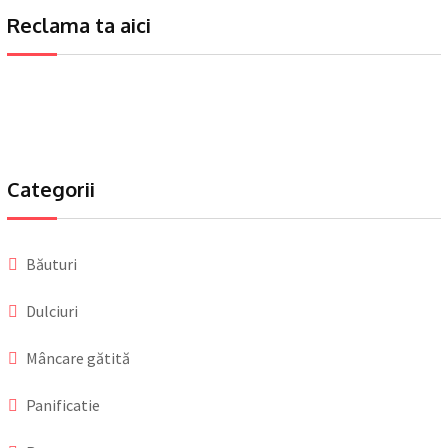
Reclama ta aici
Categorii
Băuturi
Dulciuri
Mâncare gătită
Panificatie